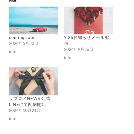
関連
coming soon
9.26お知らせメール配
2024年5月30日
信
2024年9月26日
info
info
ラブロメNEWS 公式
LINEにて配信開始
2024年10月21日
info