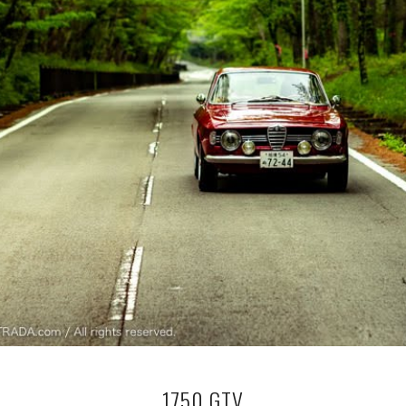
1750 GTV