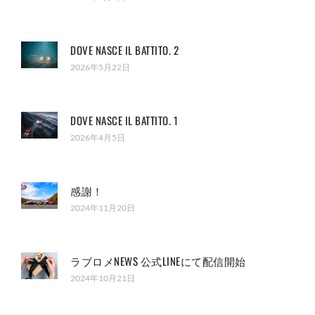
DOVE NASCE IL BATTITO. 2
2026年5月22日
DOVE NASCE IL BATTITO. 1
2026年4月5日
感謝！
2024年11月20日
ラブロメNEWS 公式LINEにて配信開始
2024年10月21日