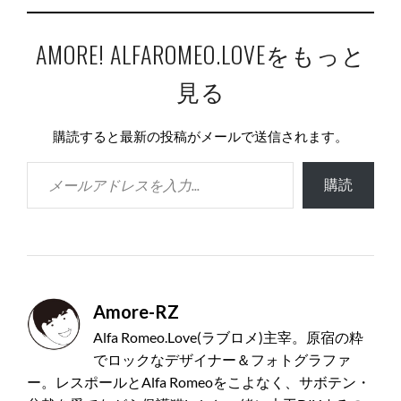
AMORE! ALFAROMEO.LOVEをもっと
見る
購読すると最新の投稿がメールで送信されます。
メールアドレスを入力...
購読
Amore-RZ
Alfa Romeo.Love(ラブロメ)主宰。原宿の粋
でロックなデザイナー＆フォトグラファ
ー。レスポールとAlfa Romeoをこよなく、サボテン・