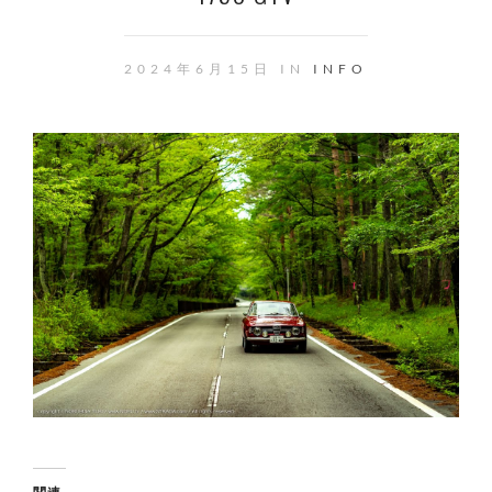
2024年6月15日 IN
INFO