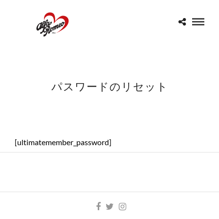
パスワードのリセット
[ultimatemember_password]