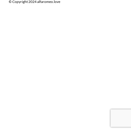
© Copyright 2024 alfaromeo.love