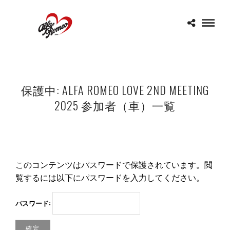
保護中: ALFA ROMEO LOVE 2ND MEETING
2025 参加者（車）一覧
このコンテンツはパスワードで保護されています。閲
覧するには以下にパスワードを入力してください。
パスワード: