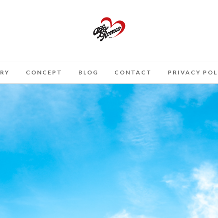
TRY
CONCEPT
BLOG
CONTACT
PRIVACY POL