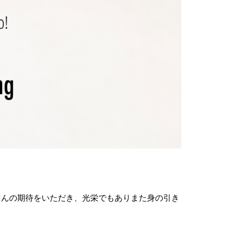
さんの期待をいただき、光栄でもありまた身の引き