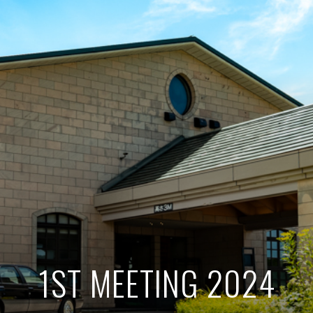
1ST MEETING 2024