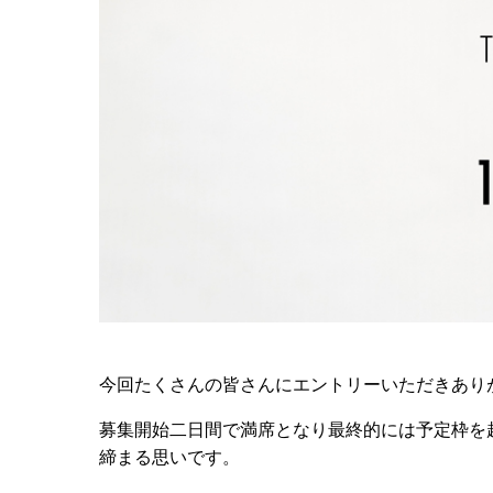
今回たくさんの皆さんにエントリーいただきあり
募集開始二日間で満席となり最終的には予定枠を超
締まる思いです。